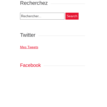
Recherchez
Search
for:
Twitter
Mes Tweets
Facebook