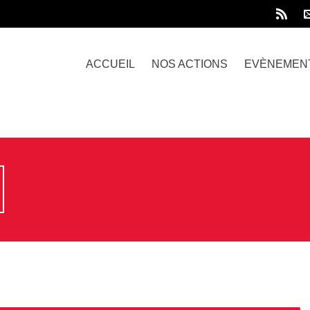
ACCUEIL
NOS ACTIONS
EVÈNEMEN