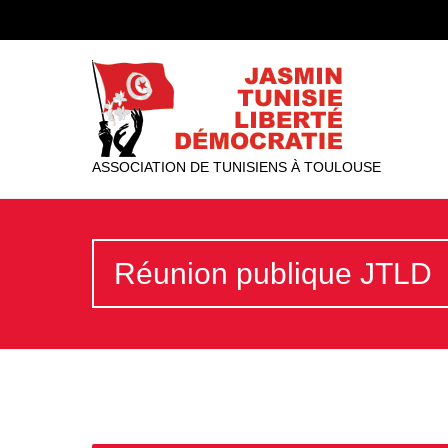
ASSOCIATION DE TUNISIENS À TOULOUSE
Réunion publique JTLD