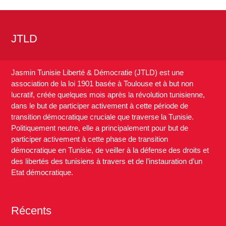
JTLD
Jasmin Tunisie Liberté & Démocratie (JTLD) est une
association de la loi 1901 basée à Toulouse et à but non
lucratif, créée quelques mois après la révolution tunisienne,
dans le but de participer activement à cette période de
transition démocratique cruciale que traverse la Tunisie.
Politiquement neutre, elle a principalement pour but de
participer activement à cette phase de transition
démocratique en Tunisie, de veiller à la défense des droits et
des libertés des tunisiens à travers et de l’instauration d’un
Etat démocratique.
Récents