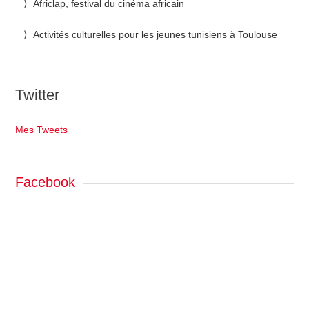
Africlap, festival du cinéma africain
Activités culturelles pour les jeunes tunisiens à Toulouse
Twitter
Mes Tweets
Facebook