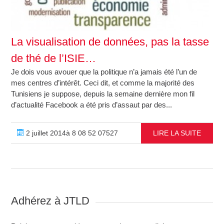
La visualisation de données, pas la tasse
de thé de l’ISIE…
Je dois vous avouer que la politique n’a jamais été l’un de
mes centres d’intérêt. Ceci dit, et comme la majorité des
Tunisiens je suppose, depuis la semaine dernière mon fil
d’actualité Facebook a été pris d’assaut par des...
2 juillet 2014à 8 08 52 07527
LIRE LA SUITE
Adhérez à JTLD