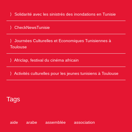
Solidarité avec les sinistrés des inondations en Tunisie
CheckNewsTunisie
Journées Culturelles et Economiques Tunisiennes à
Toulouse
Africlap, festival du cinéma africain
Activités culturelles pour les jeunes tunisiens à Toulouse
Tags
aide
arabe
assemblée
association