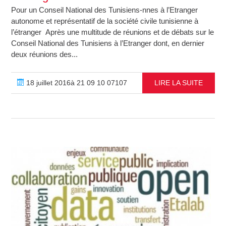
Pour un Conseil National des Tunisiens-nnes à l’Etranger
autonome et représentatif de la société civile tunisienne à
l’étranger Après une multitude de réunions et de débats sur le
Conseil National des Tunisiens à l’Etranger dont, en dernier
deux réunions des...
18 juillet 2016à 21 09 10 07107
LIRE LA SUITE