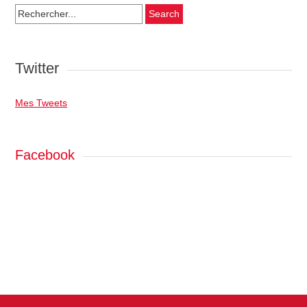
Search
for:
Twitter
Mes Tweets
Facebook