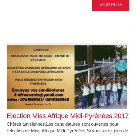
VOIR PLUS
Election Miss Afrique Midi-Pyrénées 2017
Chères tunisiennes,Les candidatures sont ouvertes pour
l’election de Miss Afrique Midi-Pyrénées.Si vous avez plus de