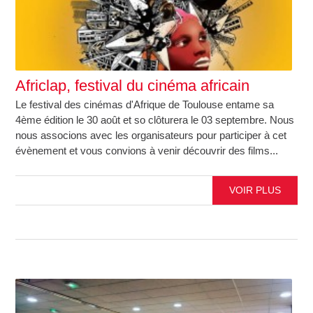
Africlap, festival du cinéma africain
Le festival des cinémas d'Afrique de Toulouse entame sa
4ème édition le 30 août et so clôturera le 03 septembre. Nous
nous associons avec les organisateurs pour participer à cet
évènement et vous convions à venir découvrir des films...
VOIR PLUS