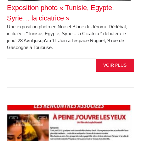
Exposition photo « Tunisie, Egypte,
Syrie… la cicatrice »
Une exposition photo en Noir et Blanc de Jérôme Dédébat,
intitulée : "Tunisie, Egypte, Syrie... la Cicatrice" débutera le
jeudi 28 Avril jusqu'au 11 Juin à l'espace Roguet, 9 rue de
Gascogne à Toulouse.
VOIR PLUS