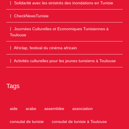
Solidarité avec les sinistrés des inondations en Tunisie
CheckNewsTunisie
Journées Culturelles et Economiques Tunisiennes à
Toulouse
Africlap, festival du cinéma africain
Activités culturelles pour les jeunes tunisiens à Toulouse
Tags
aide
arabe
assemblée
association
consulat de tunisie
consulat de tunisie à Toulouse