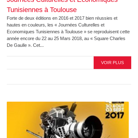
Tunisiennes à Toulouse
Forte de deux éditions en 2016 et 2017 bien réussies et
hautes en couleurs, les « Journées Culturelles et
Economiques Tunisiennes à Toulouse » se reproduisent cette
année encore du 22 au 25 Mars 2018, au « Square Charles
De Gaulle ». Cet...
VOIR PLUS