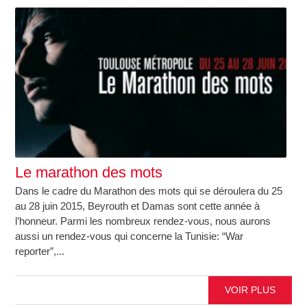
Le marathon des mots
Dans le cadre du Marathon des mots qui se déroulera du 25
au 28 juin 2015, Beyrouth et Damas sont cette année à
l’honneur. Parmi les nombreux rendez-vous, nous aurons
aussi un rendez-vous qui concerne la Tunisie: “War
reporter”,...
VOIR PLUS