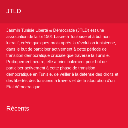
JTLD
Jasmin Tunisie Liberté & Démocratie (JTLD) est une
association de la loi 1901 basée à Toulouse et à but non
lucratif, créée quelques mois après la révolution tunisienne,
dans le but de participer activement à cette période de
transition démocratique cruciale que traverse la Tunisie.
Politiquement neutre, elle a principalement pour but de
participer activement à cette phase de transition
démocratique en Tunisie, de veiller à la défense des droits et
des libertés des tunisiens à travers et de l’instauration d’un
Etat démocratique.
Récents