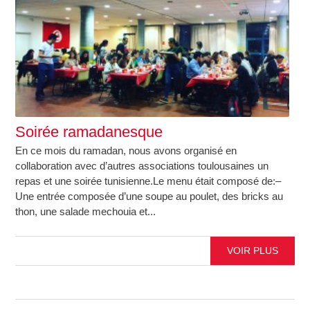
Soirée ramadanesque
En ce mois du ramadan, nous avons organisé en
collaboration avec d’autres associations toulousaines un
repas et une soirée tunisienne.Le menu était composé de:–
Une entrée composée d’une soupe au poulet, des bricks au
thon, une salade mechouia et...
VOIR PLUS