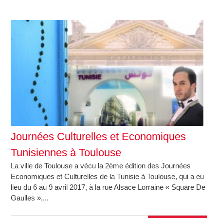
Journées Culturelles et Economiques
Tunisiennes à Toulouse
La ville de Toulouse a vécu la 2ème édition des Journées
Economiques et Culturelles de la Tunisie à Toulouse, qui a eu
lieu du 6 au 9 avril 2017, à la rue Alsace Lorraine « Square De
Gaulles »,...