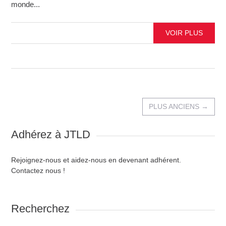
monde...
VOIR PLUS
PLUS ANCIENS
→
Adhérez à JTLD
Rejoignez-nous et aidez-nous en devenant adhérent.
Contactez nous !
Recherchez