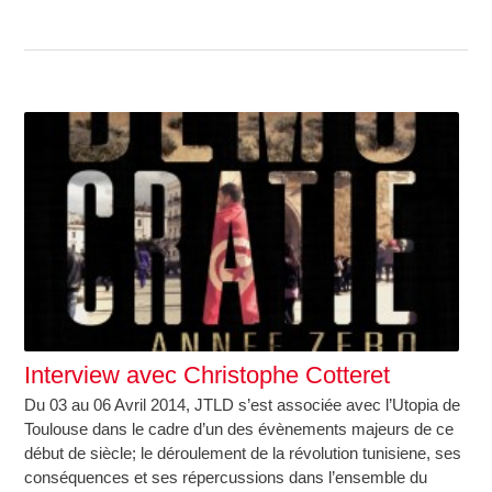
Interview avec Christophe Cotteret
Du 03 au 06 Avril 2014, JTLD s’est associée avec l’Utopia de
Toulouse dans le cadre d’un des évènements majeurs de ce
début de siècle; le déroulement de la révolution tunisiene, ses
conséquences et ses répercussions dans l’ensemble du