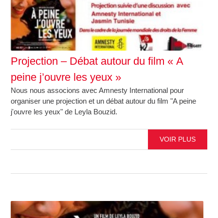
Projection – Débat autour du film « A
peine j’ouvre les yeux »
Nous nous associons avec Amnesty International pour
organiser une projection et un débat autour du film "A peine
j'ouvre les yeux" de Leyla Bouzid.
VOIR PLUS