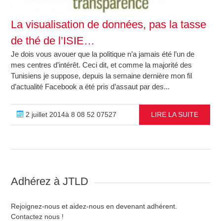
La visualisation de données, pas la tasse
de thé de l’ISIE…
Je dois vous avouer que la politique n’a jamais été l’un de
mes centres d’intérêt. Ceci dit, et comme la majorité des
Tunisiens je suppose, depuis la semaine dernière mon fil
d’actualité Facebook a été pris d’assaut par des...
2 juillet 2014à 8 08 52 07527
LIRE LA SUITE
Adhérez à JTLD
Rejoignez-nous et aidez-nous en devenant adhérent.
Contactez nous !