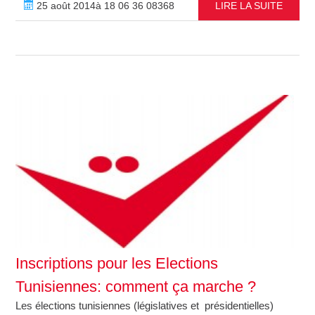
25 août 2014à 18 06 36 08368
LIRE LA SUITE
Inscriptions pour les Elections
Tunisiennes: comment ça marche ?
Les élections tunisiennes (législatives et présidentielles)