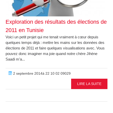
Exploration des résultats des élections de
2011 en Tunisie
Voici un petit projet qui me tenait vraiment à cœur depuis
quelques temps déjà : mettre les mains sur les données des
élections de 2011 et faire quelques visualisations avec. Vous
pouvez donc imaginer ma joie quand notre chère Jihène
Saadi m’a...
2 septembre 2014à 22 10 02 09029
LIRE LA SUITE