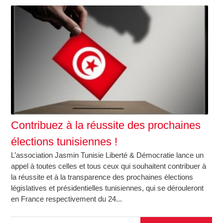
Contribuez à la réussite des prochaines
élections tunisiennes !
L’association Jasmin Tunisie Liberté & Démocratie lance un
appel à toutes celles et tous ceux qui souhaitent contribuer à
la réussite et à la transparence des prochaines élections
législatives et présidentielles tunisiennes, qui se dérouleront
en France respectivement du 24...