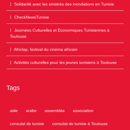
Solidarité avec les sinistrés des inondations en Tunisie
CheckNewsTunisie
Journées Culturelles et Economiques Tunisiennes à
Toulouse
Africlap, festival du cinéma africain
Activités culturelles pour les jeunes tunisiens à Toulouse
Tags
aide
arabe
assemblée
association
consulat de tunisie
consulat de tunisie à Toulouse