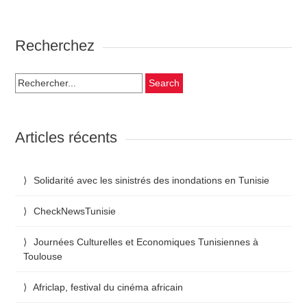
Recherchez
Search
for:
Articles récents
Solidarité avec les sinistrés des inondations en Tunisie
CheckNewsTunisie
Journées Culturelles et Economiques Tunisiennes à
Toulouse
Africlap, festival du cinéma africain