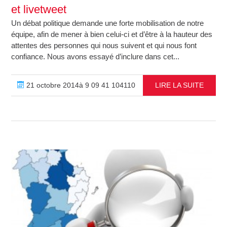
et livetweet
Un débat politique demande une forte mobilisation de notre
équipe, afin de mener à bien celui-ci et d’être à la hauteur des
attentes des personnes qui nous suivent et qui nous font
confiance. Nous avons essayé d’inclure dans cet...
21 octobre 2014à 9 09 41 104110
LIRE LA SUITE