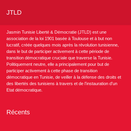
JTLD
Jasmin Tunisie Liberté & Démocratie (JTLD) est une
association de la loi 1901 basée à Toulouse et à but non
lucratif, créée quelques mois après la révolution tunisienne,
dans le but de participer activement à cette période de
transition démocratique cruciale que traverse la Tunisie.
Politiquement neutre, elle a principalement pour but de
participer activement à cette phase de transition
démocratique en Tunisie, de veiller à la défense des droits et
des libertés des tunisiens à travers et de l’instauration d’un
Etat démocratique.
Récents