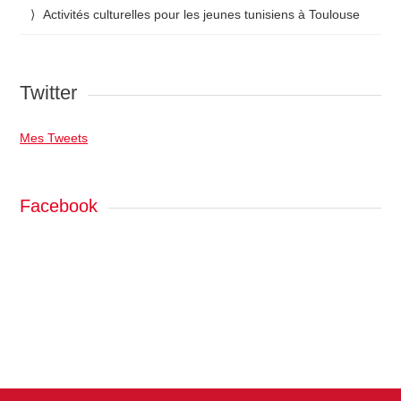
Activités culturelles pour les jeunes tunisiens à Toulouse
Twitter
Mes Tweets
Facebook