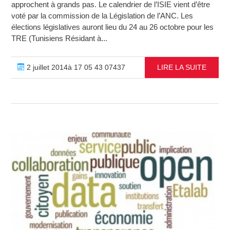
approchent à grands pas. Le calendrier de l’ISIE vient d’être
voté par la commission de la Législation de l’ANC. Les
élections législatives auront lieu du 24 au 26 octobre pour les
TRE (Tunisiens Résidant à...
2 juillet 2014à 17 05 43 07437
LIRE LA SUITE