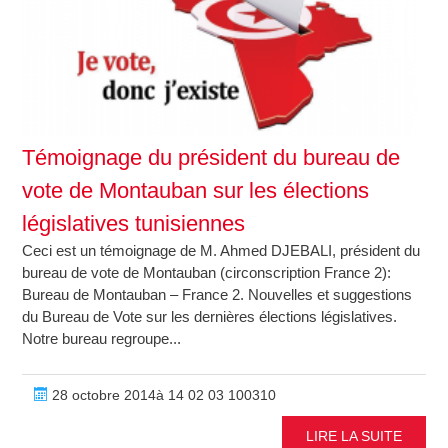
Témoignage du président du bureau de
vote de Montauban sur les élections
législatives tunisiennes
Ceci est un témoignage de M. Ahmed DJEBALI, président du
bureau de vote de Montauban (circonscription France 2):
Bureau de Montauban – France 2. Nouvelles et suggestions
du Bureau de Vote sur les dernières élections législatives.
Notre bureau regroupe...
28 octobre 2014à 14 02 03 100310
LIRE LA SUITE