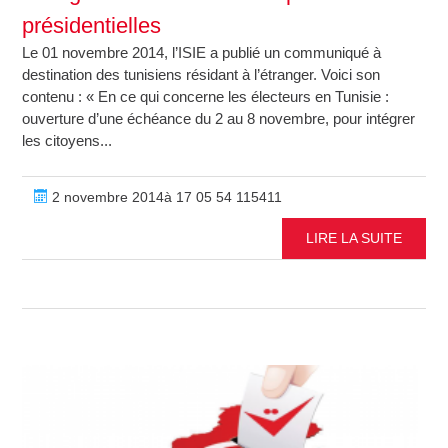
présidentielles
Le 01 novembre 2014, l’ISIE a publié un communiqué à
destination des tunisiens résidant à l’étranger. Voici son
contenu : « En ce qui concerne les électeurs en Tunisie :
ouverture d’une échéance du 2 au 8 novembre, pour intégrer
les citoyens...
2 novembre 2014à 17 05 54 115411
LIRE LA SUITE