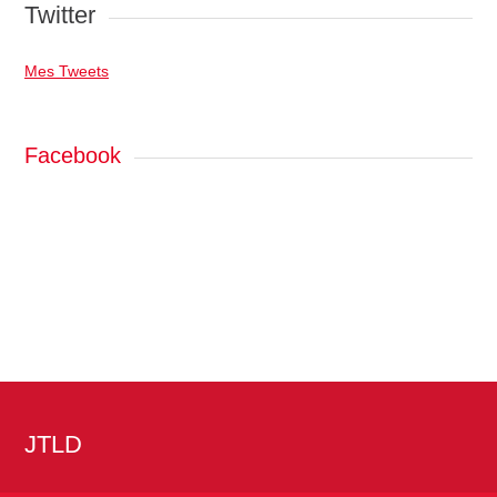
Twitter
Mes Tweets
Facebook
JTLD