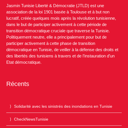
Jasmin Tunisie Liberté & Démocratie (JTLD) est une
association de la loi 1901 basée à Toulouse et à but non
lucratif, créée quelques mois après la révolution tunisienne,
dans le but de participer activement à cette période de
transition démocratique cruciale que traverse la Tunisie.
Politiquement neutre, elle a principalement pour but de
participer activement à cette phase de transition
démocratique en Tunisie, de veiller à la défense des droits et
des libertés des tunisiens à travers et de l’instauration d’un
Etat démocratique.
Récents
Solidarité avec les sinistrés des inondations en Tunisie
CheckNewsTunisie