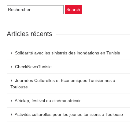
Search
for:
Articles récents
Solidarité avec les sinistrés des inondations en Tunisie
CheckNewsTunisie
Journées Culturelles et Economiques Tunisiennes à
Toulouse
Africlap, festival du cinéma africain
Activités culturelles pour les jeunes tunisiens à Toulouse