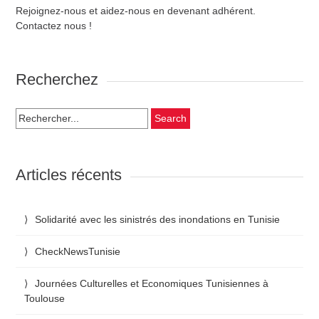
Rejoignez-nous et aidez-nous en devenant adhérent.
Contactez nous !
Recherchez
Search
for:
Articles récents
Solidarité avec les sinistrés des inondations en Tunisie
CheckNewsTunisie
Journées Culturelles et Economiques Tunisiennes à
Toulouse