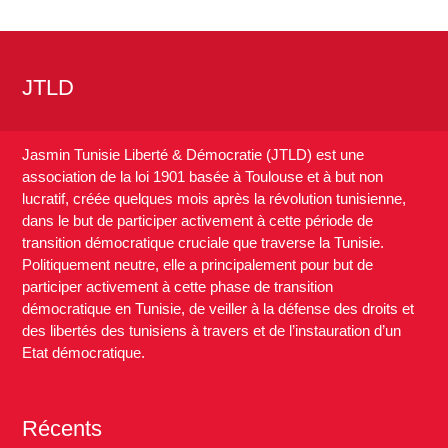
JTLD
Jasmin Tunisie Liberté & Démocratie (JTLD) est une
association de la loi 1901 basée à Toulouse et à but non
lucratif, créée quelques mois après la révolution tunisienne,
dans le but de participer activement à cette période de
transition démocratique cruciale que traverse la Tunisie.
Politiquement neutre, elle a principalement pour but de
participer activement à cette phase de transition
démocratique en Tunisie, de veiller à la défense des droits et
des libertés des tunisiens à travers et de l’instauration d’un
Etat démocratique.
Récents