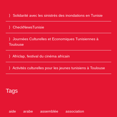
Solidarité avec les sinistrés des inondations en Tunisie
CheckNewsTunisie
Journées Culturelles et Economiques Tunisiennes à
Toulouse
Africlap, festival du cinéma africain
Activités culturelles pour les jeunes tunisiens à Toulouse
Tags
aide
arabe
assemblée
association