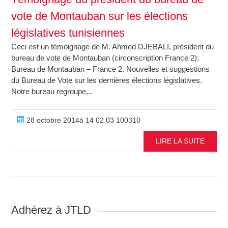
vote de Montauban sur les élections
législatives tunisiennes
Ceci est un témoignage de M. Ahmed DJEBALI, président du
bureau de vote de Montauban (circonscription France 2):
Bureau de Montauban – France 2. Nouvelles et suggestions
du Bureau de Vote sur les dernières élections législatives.
Notre bureau regroupe...
28 octobre 2014à 14 02 03 100310
LIRE LA SUITE
Adhérez à JTLD