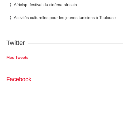
Africlap, festival du cinéma africain
Activités culturelles pour les jeunes tunisiens à Toulouse
Twitter
Mes Tweets
Facebook