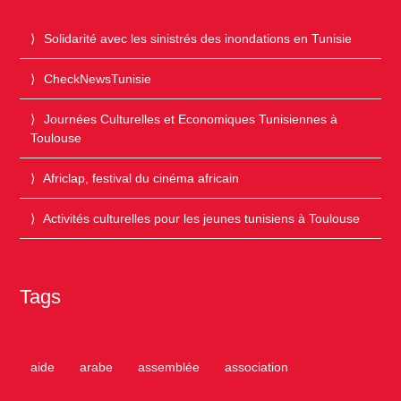
Solidarité avec les sinistrés des inondations en Tunisie
CheckNewsTunisie
Journées Culturelles et Economiques Tunisiennes à
Toulouse
Africlap, festival du cinéma africain
Activités culturelles pour les jeunes tunisiens à Toulouse
Tags
aide
arabe
assemblée
association