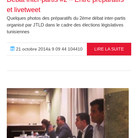
et livetweet
Quelques photos des préparatifs du 2ème débat inter-partis
organisé par JTLD dans le cadre des élections législatives
tunisiennes
21 octobre 2014à 9 09 44 104410
LIRE LA SUITE