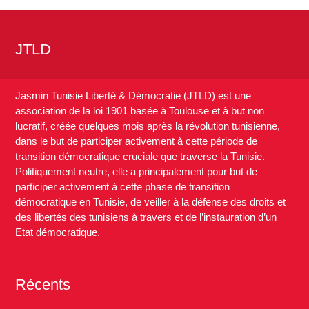
JTLD
Jasmin Tunisie Liberté & Démocratie (JTLD) est une
association de la loi 1901 basée à Toulouse et à but non
lucratif, créée quelques mois après la révolution tunisienne,
dans le but de participer activement à cette période de
transition démocratique cruciale que traverse la Tunisie.
Politiquement neutre, elle a principalement pour but de
participer activement à cette phase de transition
démocratique en Tunisie, de veiller à la défense des droits et
des libertés des tunisiens à travers et de l’instauration d’un
Etat démocratique.
Récents