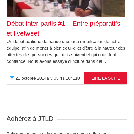
Débat inter-partis #1 – Entre préparatifs
et livetweet
Un débat politique demande une forte mobilisation de notre
équipe, afin de mener à bien celui-ci et d’être à la hauteur des
attentes des personnes qui nous suivent et qui nous font
confiance. Nous avons essayé d’inclure dans cet...
21 octobre 2014à 9 09 41 104110
LIRE LA SUITE
Adhérez à JTLD
Rejoignez-nous et aidez-nous en devenant adhérent.