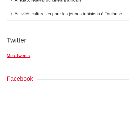
Activités culturelles pour les jeunes tunisiens à Toulouse
Twitter
Mes Tweets
Facebook