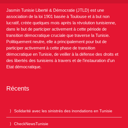
Jasmin Tunisie Liberté & Démocratie (JTLD) est une
association de la loi 1901 basée à Toulouse et à but non
lucratif, créée quelques mois après la révolution tunisienne,
dans le but de participer activement à cette période de
transition démocratique cruciale que traverse la Tunisie.
Politiquement neutre, elle a principalement pour but de
participer activement à cette phase de transition
démocratique en Tunisie, de veiller à la défense des droits et
des libertés des tunisiens à travers et de l’instauration d’un
Etat démocratique.
Récents
Solidarité avec les sinistrés des inondations en Tunisie
CheckNewsTunisie