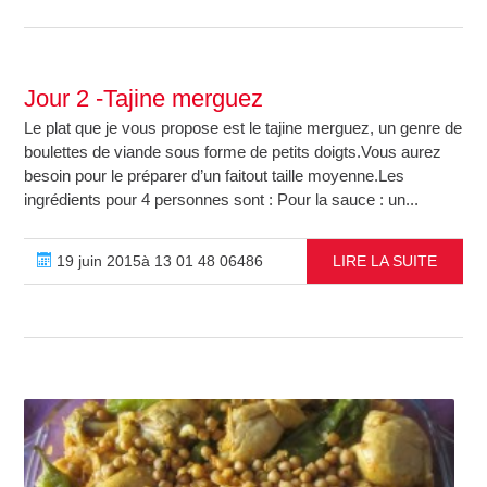
Jour 2 -Tajine merguez
Le plat que je vous propose est le tajine merguez, un genre de
boulettes de viande sous forme de petits doigts.Vous aurez
besoin pour le préparer d’un faitout taille moyenne.Les
ingrédients pour 4 personnes sont : Pour la sauce : un...
19 juin 2015à 13 01 48 06486
LIRE LA SUITE