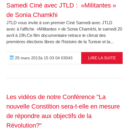
Samedi Ciné avec JTLD : »Militantes »
de Sonia Chamkhi
JTLD vous invite à son premier Ciné Samedi avec JTLD
avec à l’affiche »Militantes » de Sonia Chamkhi, le samedi 20
avril à 19h.Ce film documentaire retrace le climat des
premières élections libres de l’histoire de la Tunisie et la...
25 mars 2013à 15 03 04 03043
LIRE LA SUITE
Les vidéos de notre Conférence "La
nouvelle Constition sera-t-elle en mesure
de répondre aux objectifs de la
Révolution?"