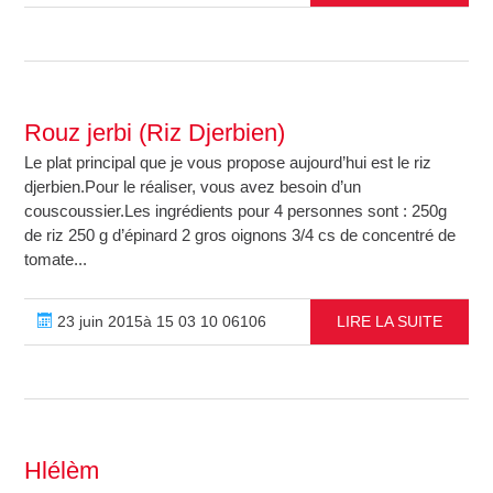
Rouz jerbi (Riz Djerbien)
Le plat principal que je vous propose aujourd’hui est le riz
djerbien.Pour le réaliser, vous avez besoin d’un
couscoussier.Les ingrédients pour 4 personnes sont : 250g
de riz 250 g d’épinard 2 gros oignons 3/4 cs de concentré de
tomate...
23 juin 2015à 15 03 10 06106
LIRE LA SUITE
Hlélèm