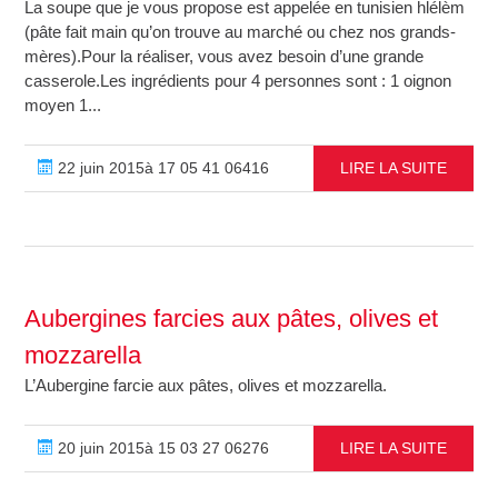
La soupe que je vous propose est appelée en tunisien hlélèm
(pâte fait main qu’on trouve au marché ou chez nos grands-
mères).Pour la réaliser, vous avez besoin d’une grande
casserole.Les ingrédients pour 4 personnes sont : 1 oignon
moyen 1...
22 juin 2015à 17 05 41 06416
LIRE LA SUITE
Aubergines farcies aux pâtes, olives et
mozzarella
L’Aubergine farcie aux pâtes, olives et mozzarella.
20 juin 2015à 15 03 27 06276
LIRE LA SUITE