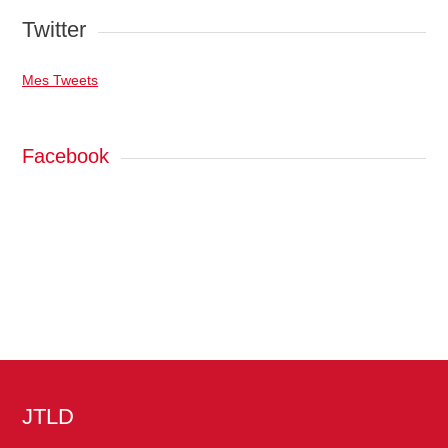
Twitter
Mes Tweets
Facebook
JTLD