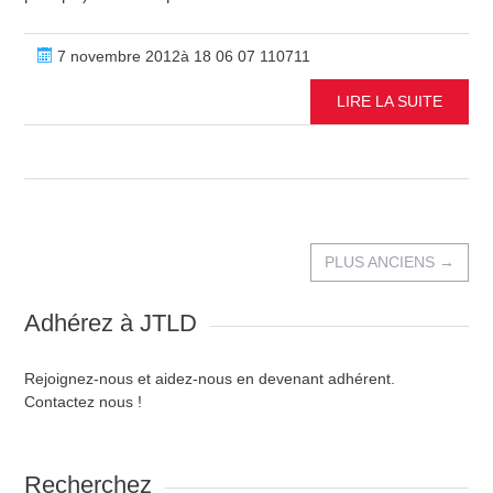
7 novembre 2012à 18 06 07 110711
LIRE LA SUITE
PLUS ANCIENS
→
Adhérez à JTLD
Rejoignez-nous et aidez-nous en devenant adhérent.
Contactez nous !
Recherchez