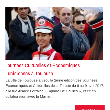
Journées Culturelles et Economiques
Tunisiennes à Toulouse
La ville de Toulouse a vécu la 2ème édition des Journées
Economiques et Culturelles de la Tunisie du 6 au 9 avril 2017,
à la rue Alsace Lorraine « Square De Gaulles », et ce en
collaboration avec la Mairie...