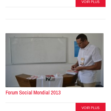
VOIR PLUS
Forum Social Mondial 2013
VOIR PLUS