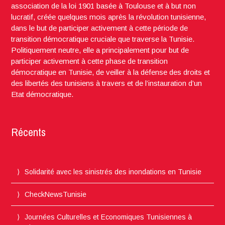
association de la loi 1901 basée à Toulouse et à but non
lucratif, créée quelques mois après la révolution tunisienne,
dans le but de participer activement à cette période de
transition démocratique cruciale que traverse la Tunisie.
Politiquement neutre, elle a principalement pour but de
participer activement à cette phase de transition
démocratique en Tunisie, de veiller à la défense des droits et
des libertés des tunisiens à travers et de l’instauration d’un
Etat démocratique.
Récents
Solidarité avec les sinistrés des inondations en Tunisie
CheckNewsTunisie
Journées Culturelles et Economiques Tunisiennes à