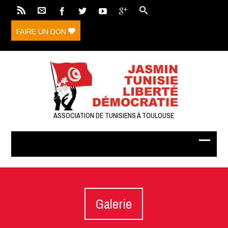
FAIRE UN DON
ASSOCIATION DE TUNISIENS À TOULOUSE
Galerie