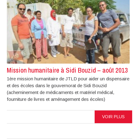
Mission humanitaire à Sidi Bouzid – août 2013
1ère mission humanitaire de JTLD pour aider un dispensaire
et des écoles dans le gouvernorat de Sidi Bouzid
(acheminement de médicaments et matériel médical,
fourniture de livres et aménagement des écoles)
VOIR PLUS