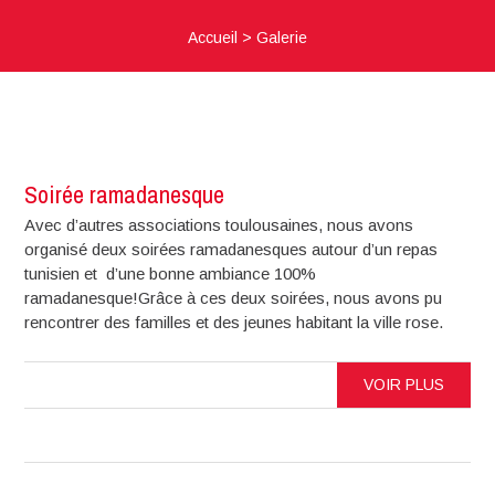
Accueil
>
Galerie
Soirée ramadanesque
Avec d’autres associations toulousaines, nous avons
organisé deux soirées ramadanesques autour d’un repas
tunisien et d’une bonne ambiance 100%
ramadanesque!Grâce à ces deux soirées, nous avons pu
rencontrer des familles et des jeunes habitant la ville rose.
VOIR PLUS