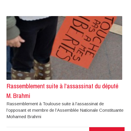
Rassemblement suite à l’assassinat du député
M. Brahmi
Rassemblement à Toulouse suite à l’assassinat de
l’opposant et membre de l’Assemblée Nationale Constituante
Mohamed Brahmi