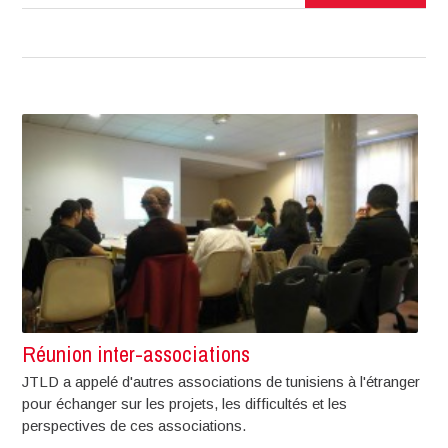
Réunion inter-associations
JTLD a appelé d'autres associations de tunisiens à l'étranger
pour échanger sur les projets, les difficultés et les
perspectives de ces associations.