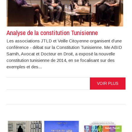
Analyse de la constitution Tunisienne
Les associations JTLD et Veille Citoyenne organisent d’une
conférence - débat sur la Constitution Tunisienne. Me ABID
Samih, Avocat et Docteur en Droit, a exposé la nouvelle
constitution tunisienne de 2014, en se focalisant sur des
exemples et des...
VOIR PLUS