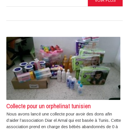
VOIR PLUS
Collecte pour un orphelinat tunisien
Nous avons lancé une collecte pour avoir des dons afin
d’aider l’association Diar el Amal qui est basée à Tunis. Cette
association prend en charge des bébés abandonnés de 0 à