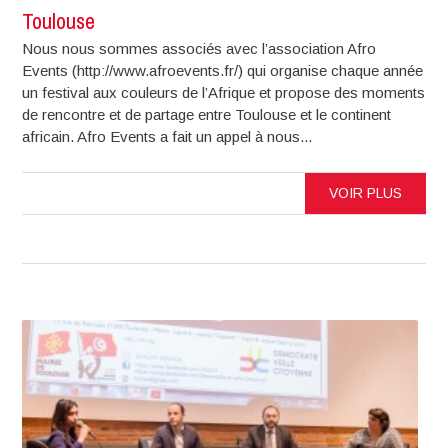
Toulouse
Nous nous sommes associés avec l’association Afro
Events (http://www.afroevents.fr/) qui organise chaque année
un festival aux couleurs de l’Afrique et propose des moments
de rencontre et de partage entre Toulouse et le continent
africain. Afro Events a fait un appel à nous...
VOIR PLUS