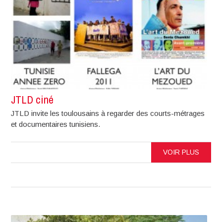
JTLD ciné
JTLD invite les toulousains à regarder des courts-métrages
et documentaires tunisiens.
VOIR PLUS