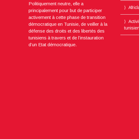
Politiquement neutre, elle a
Afric
principalement pour but de participer
activement à cette phase de transition
Activ
démocratique en Tunisie, de veiller à la
tunisie
défense des droits et des libertés des
tunisiens à travers et de l’instauration
d’un Etat démocratique.