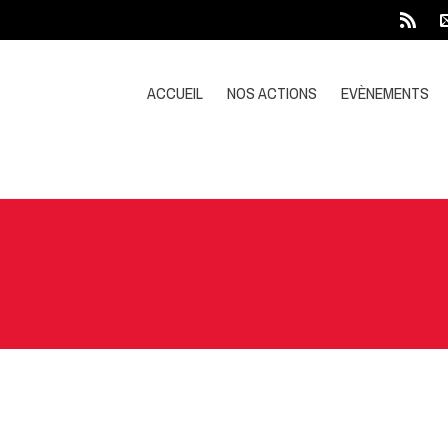
ACCUEIL
NOS ACTIONS
EVÈNEMENTS