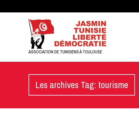
ASSOCIATION DE TUNISIENS À TOULOUSE
Les archives Tag: tourisme