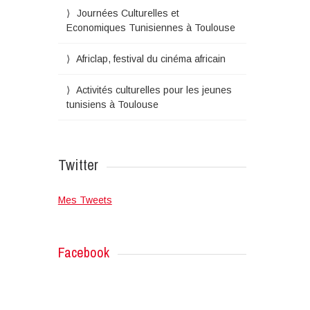
Journées Culturelles et
Economiques Tunisiennes à Toulouse
Africlap, festival du cinéma africain
Activités culturelles pour les jeunes
tunisiens à Toulouse
Twitter
Mes Tweets
Facebook