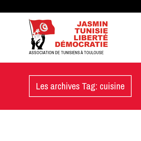
ASSOCIATION DE TUNISIENS À TOULOUSE
Les archives Tag: cuisine