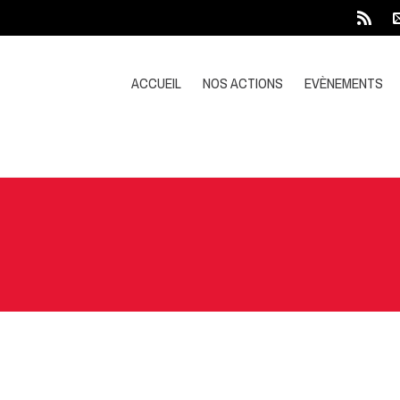
ACCUEIL
NOS ACTIONS
EVÈNEMENTS