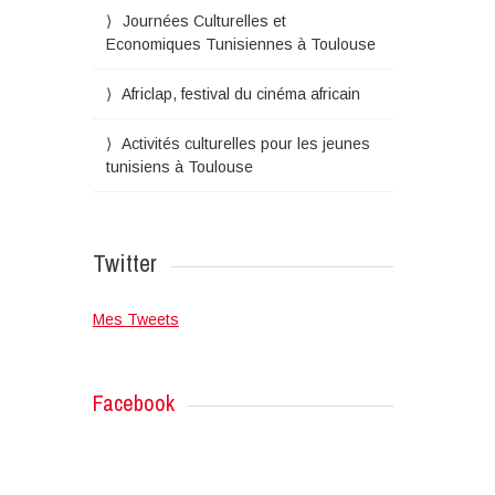
Journées Culturelles et
Economiques Tunisiennes à Toulouse
Africlap, festival du cinéma africain
Activités culturelles pour les jeunes
tunisiens à Toulouse
Twitter
Mes Tweets
Facebook