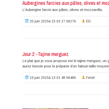
Aubergines farcies aux pâtes, olives et mo
L’Aubergine farcie aux pâtes, olives et mozzarella.
20 juin 2015à 15 03 27 06276
ED
Jour 2 -Tajine merguez
Le plat que je vous propose est le tajine merguez, un
aurez besoin pour le préparer d’un faitout taille moyen
19 juin 2015à 13 01 48 06486
Feriel